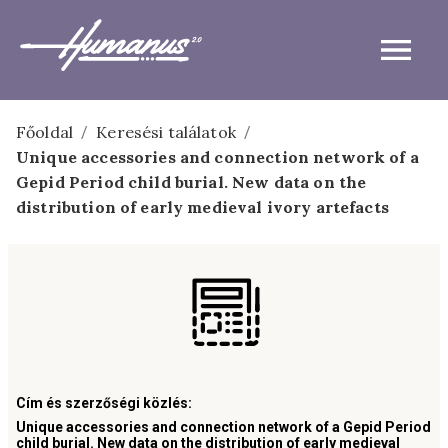
Főoldal
Keresési találatok
/
/
Unique accessories and connection network of a
Gepid Period child burial. New data on the
distribution of early medieval ivory artefacts
Cím és szerzőségi közlés
:
Unique accessories and connection network of a Gepid Period
child burial. New data on the distribution of early medieval