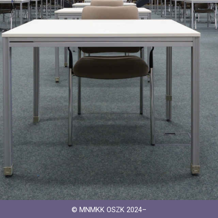
© MNMKK OSZK 2024–