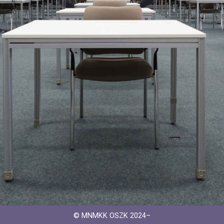
© MNMKK OSZK 2024–