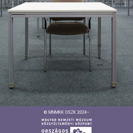
© MNMKK OSZK 2024–