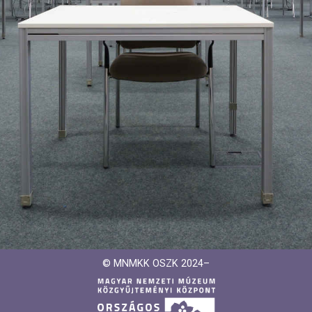
© MNMKK OSZK 2024–