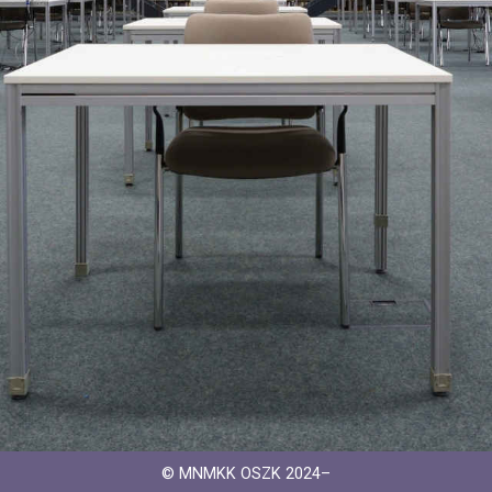
© MNMKK OSZK 2024–