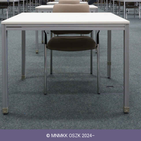
© MNMKK OSZK 2024–