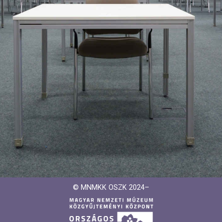
© MNMKK OSZK 2024–