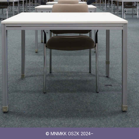
© MNMKK OSZK 2024–