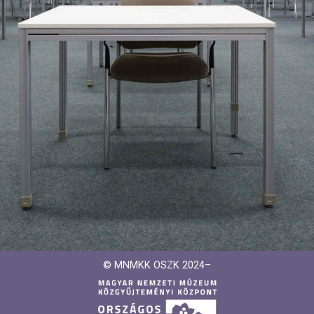
© MNMKK OSZK 2024–