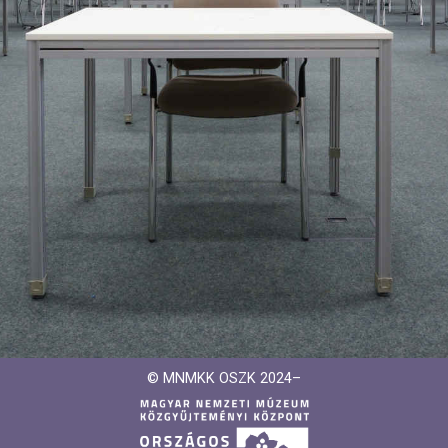
© MNMKK OSZK 2024–