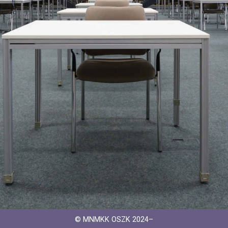
© MNMKK OSZK 2024–