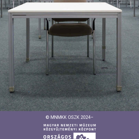
© MNMKK OSZK 2024–