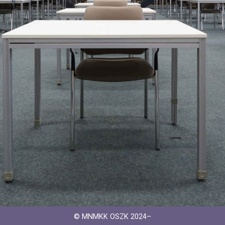
© MNMKK OSZK 2024–