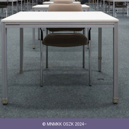
© MNMKK OSZK 2024–