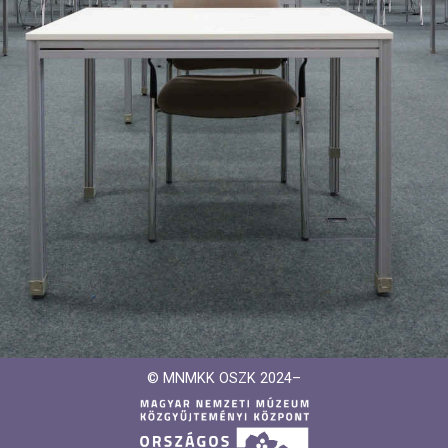
© MNMKK OSZK 2024–