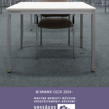
© MNMKK OSZK 2024–