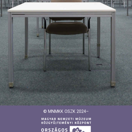
© MNMKK OSZK 2024–