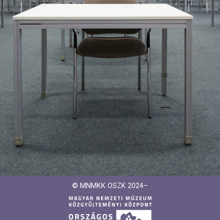
© MNMKK OSZK 2024–