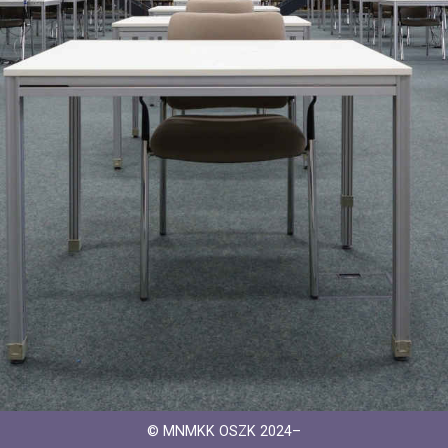
© MNMKK OSZK 2024–