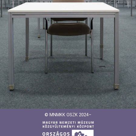
© MNMKK OSZK 2024–