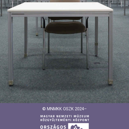
© MNMKK OSZK 2024–